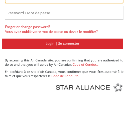
Forgot or change password?
Vous avez oublié votre mot de passe ou devez le modifier?
By accessing this Air Canada site, you are confirming that you are authorized to
do so and that you will abide by Air Canada's
Code of Conduct
.
En accédant à ce site d'Air Canada, vous confirmez que vous êtes autorisé à le
faire et que vous respecterez le
Code de Conduite
.